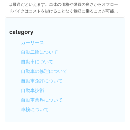
は最適だといえます。車体の価格や燃費の良さからオフロー
ドバイクはコストを掛けることなく気軽に乗ることが可能に
なっています。丈夫に設計されているので転んでも壊れにく
く、メンテナンスをすれば長期間も乗り...
category
カーリース
自動二輪について
自動車について
自動車の修理について
自動車免許について
自動車技術
自動車業界について
車検について