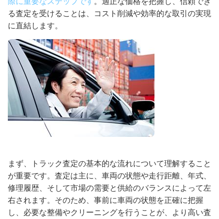
際に重要なステップです
。適正な価格を把握し、信頼でき
る査定を受けることは、コスト削減や効率的な取引の実現
に直結します。
まず、トラック査定の基本的な流れについて理解すること
が重要です。査定は主に、車両の状態や走行距離、年式、
修理履歴、そして市場の需要と供給のバランスによって左
右されます。そのため、事前に車両の状態を正確に把握
し、必要な整備やクリーニングを行うことが、より高い査