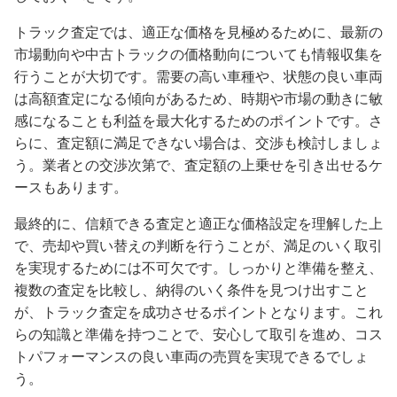
トラック査定では、適正な価格を見極めるために、最新の
市場動向や中古トラックの価格動向についても情報収集を
行うことが大切です。需要の高い車種や、状態の良い車両
は高額査定になる傾向があるため、時期や市場の動きに敏
感になることも利益を最大化するためのポイントです。さ
らに、査定額に満足できない場合は、交渉も検討しましょ
う。業者との交渉次第で、査定額の上乗せを引き出せるケ
ースもあります。
最終的に、信頼できる査定と適正な価格設定を理解した上
で、売却や買い替えの判断を行うことが、満足のいく取引
を実現するためには不可欠です。しっかりと準備を整え、
複数の査定を比較し、納得のいく条件を見つけ出すこと
が、トラック査定を成功させるポイントとなります。これ
らの知識と準備を持つことで、安心して取引を進め、コス
トパフォーマンスの良い車両の売買を実現できるでしょ
う。