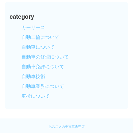
category
カーリース
自動二輪について
自動車について
自動車の修理について
自動車免許について
自動車技術
自動車業界について
車検について
おススメの中古車販売店