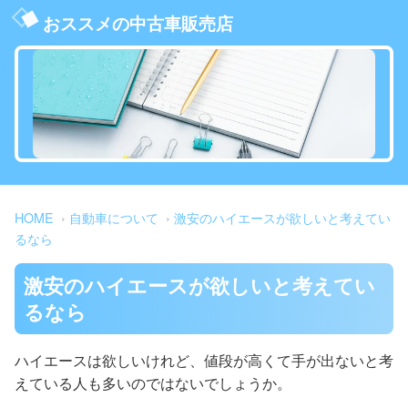
おススメの中古車販売店
HOME
自動車について
激安のハイエースが欲しいと考えてい
るなら
激安のハイエースが欲しいと考えてい
るなら
ハイエースは欲しいけれど、値段が高くて手が出ないと考
えている人も多いのではないでしょうか。