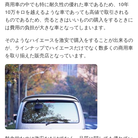
商用車の中でも特に耐久性の優れた車であるため、10年
10万キロを越えるような車であっても高値で取引される
ものであるため、売るときはいいものの購入をするときに
は費用の負担が大きな車となってしまいます。
そのようなハイエースを激安で購入をすることが出来るの
が、ラインナップでハイエースだけでなく数多くの商用車
を取り揃えた販売店となっています。