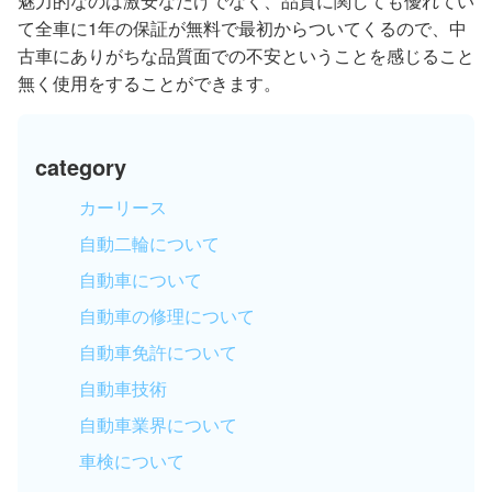
魅力的なのは激安なだけでなく、品質に関しても優れてい
て全車に1年の保証が無料で最初からついてくるので、中
古車にありがちな品質面での不安ということを感じること
無く使用をすることができます。
category
カーリース
自動二輪について
自動車について
自動車の修理について
自動車免許について
自動車技術
自動車業界について
車検について